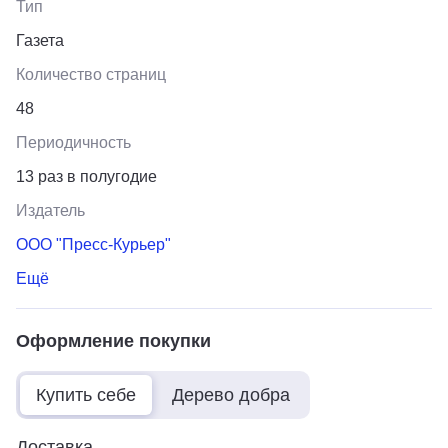
Тип
Газета
Количество страниц
48
Периодичность
13 раз в полугодие
Издатель
ООО "Пресс-Курьер"
Ещё
Оформление покупки
Купить себе
Дерево добра
Доставка