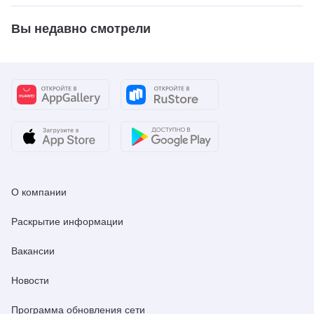
Вы недавно смотрели
О компании
Раскрытие информации
Вакансии
Новости
Программа обновления сети