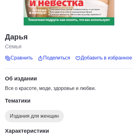
Дарья
Семья
Сравнить
Поделиться
Добавить в избранное
Об издании
Все о красоте, моде, здоровье и любви.
Тематики
Издания для женщин
Характеристики