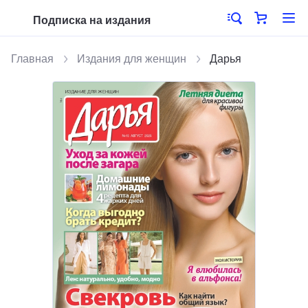
Подписка на издания
Главная
Издания для женщин
Дарья