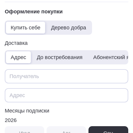
Оформление покупки
Купить себе
Дерево добра
Доставка
Адрес
До востребования
Абонентский я
Месяцы подписки
2026