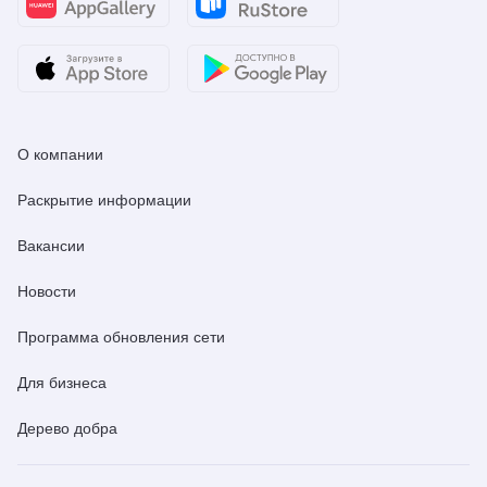
О компании
Раскрытие информации
Вакансии
Новости
Программа обновления сети
Для бизнеса
Дерево добра