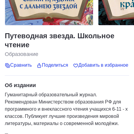
Путеводная звезда. Школьное
чтение
Образование
Сравнить
Поделиться
Добавить в избранное
Об издании
Гуманитарный образовательный журнал.
Рекомендован Министерством образования РФ для
программного и внеклассного чтения учащихся 6-11 - х
классов. Публикует лучшие произведения мировой
литературы, материалы о современной молодёжи.