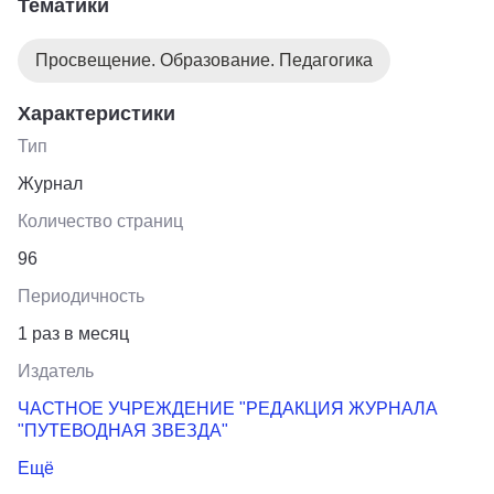
Тематики
Просвещение. Образование. Педагогика
Характеристики
Тип
Журнал
Количество страниц
96
Периодичность
1 раз в месяц
Издатель
ЧАСТНОЕ УЧРЕЖДЕНИЕ "РЕДАКЦИЯ ЖУРНАЛА
"ПУТЕВОДНАЯ ЗВЕЗДА"
Ещё