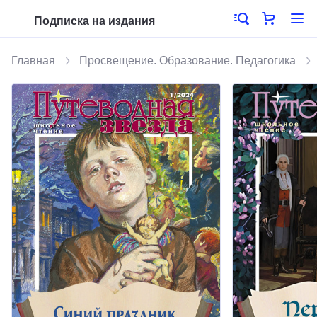
Подписка на издания
Главная
Просвещение. Образование. Педагогика