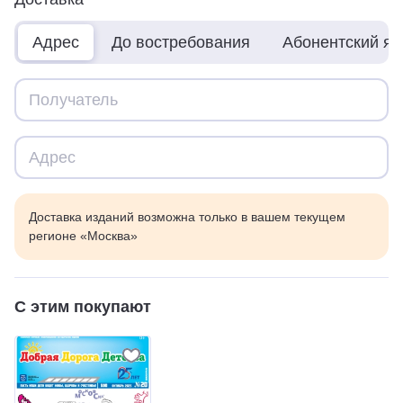
Адрес
До востребования
Абонентский я
Доставка изданий возможна только в вашем текущем
регионе «Москва»
С этим покупают