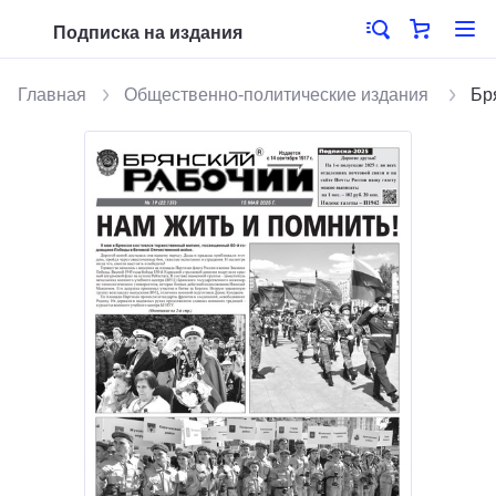
Подписка на издания
Главная
Общественно-политические издания
Бр