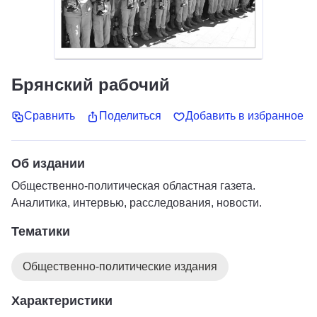
Брянский рабочий
Сравнить
Поделиться
Добавить в избранное
Об издании
Общественно-политическая областная газета.
Аналитика, интервью, расследования, новости.
Тематики
Общественно-политические издания
Характеристики