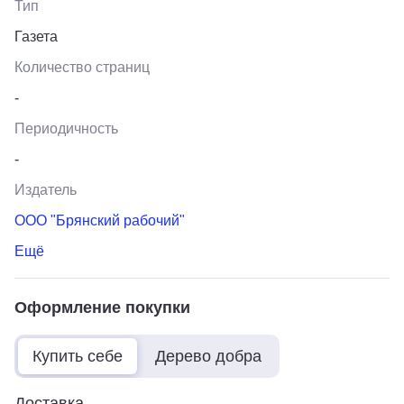
Тип
Газета
Количество страниц
-
Периодичность
-
Издатель
ООО "Брянский рабочий"
Ещё
Оформление покупки
Купить себе
Дерево добра
Доставка