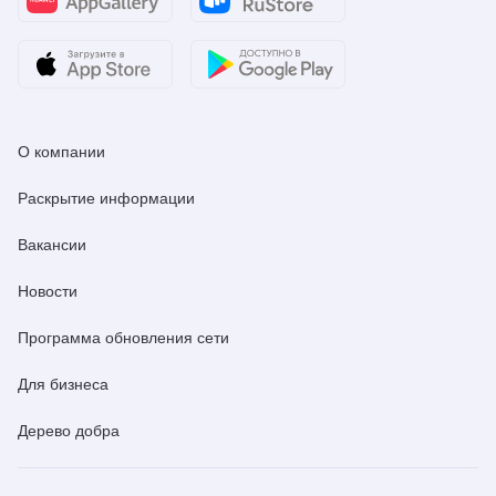
О компании
Раскрытие информации
Вакансии
Новости
Программа обновления сети
Для бизнеса
Дерево добра