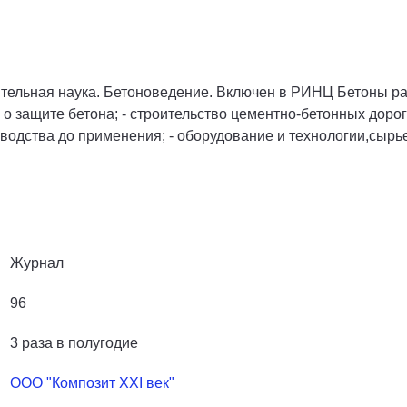
тельная наука. Бетоноведение. Включен в РИНЦ Бетоны ра
 о защите бетона; - строительство цементно-бетонных дорог
зводства до применения; - оборудование и технологии,сырь
Журнал
96
3 раза в полугодие
ООО "Композит XXI век"