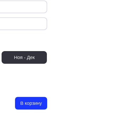
Ноя - Дек
В корзину