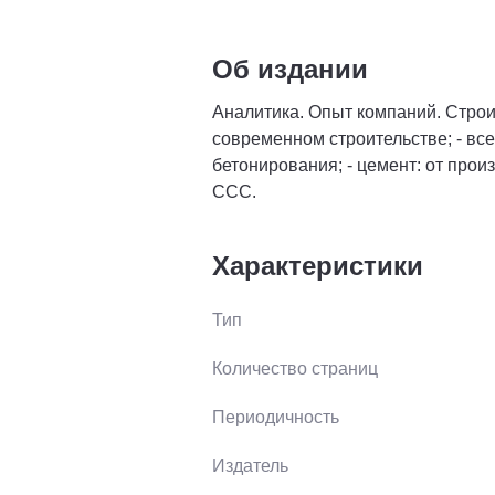
Об издании
Аналитика. Опыт компаний. Строи
современном строительстве; - все
бетонирования; - цемент: от прои
ССС.
Характеристики
Тип
Количество страниц
Периодичность
Издатель