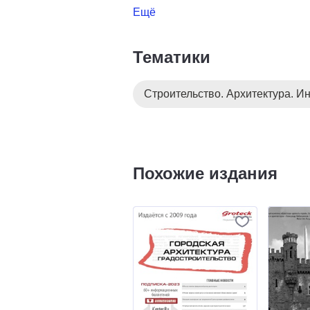
Ещё
Тематики
Строительство. Архитектура. И
Похожие издания