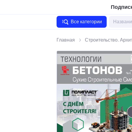
Подписк
Все категории
Главная
Строительство. Архи