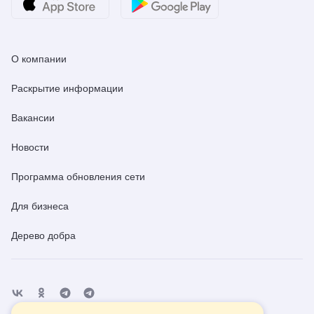
О компании
Раскрытие информации
Вакансии
Новости
Программа обновления сети
Для бизнеса
Дерево добра