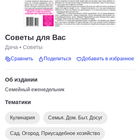
Советы для Вас
Дача
•
Советы
Сравнить
Поделиться
Добавить в избранное
Об издании
Cемейный еженедельник
Тематики
Кулинария
Семья. Дом. Быт. Досуг
Сад. Огород. Приусадебное хозяйство