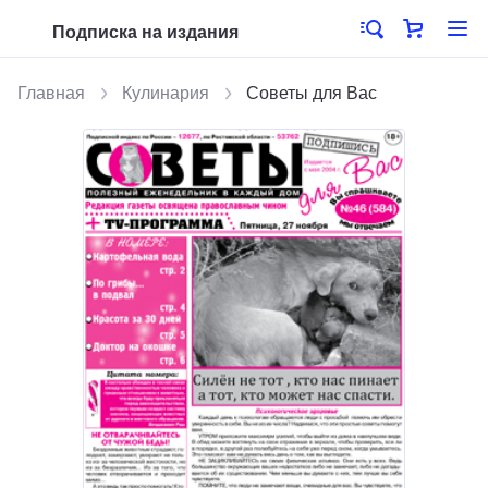
Подписка на издания
Главная
Кулинария
Советы для Вас