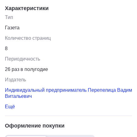
Характеристики
Тип
Газета
Количество страниц
8
Периодичность
26 раз в полугодие
Издатель
Индивидуальный предприниматель Перепелица Вадим
Витальевич
Ещё
Оформление покупки