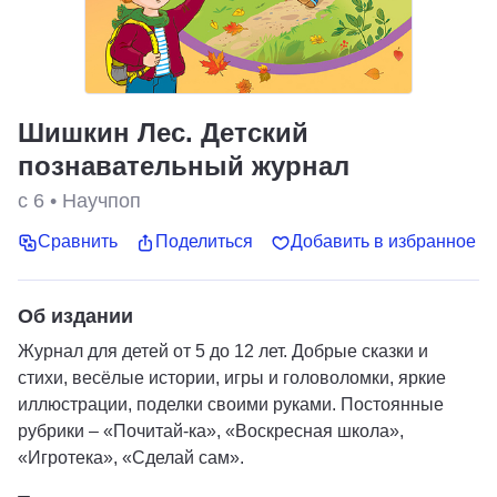
Шишкин Лес. Детский
познавательный журнал
с 6
•
Научпоп
Сравнить
Поделиться
Добавить в избранное
Об издании
Журнал для детей от 5 до 12 лет. Добрые сказки и
стихи, весёлые истории, игры и головоломки, яркие
иллюстрации, поделки своими руками. Постоянные
рубрики – «Почитай-ка», «Воскресная школа»,
«Игротека», «Сделай сам».