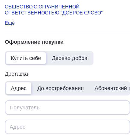
ОБЩЕСТВО С ОГРАНИЧЕННОЙ
ОТВЕТСТВЕННОСТЬЮ "ДОБРОЕ СЛОВО"
Ещё
Оформление покупки
Купить себе
Дерево добра
Доставка
Адрес
До востребования
Абонентский я