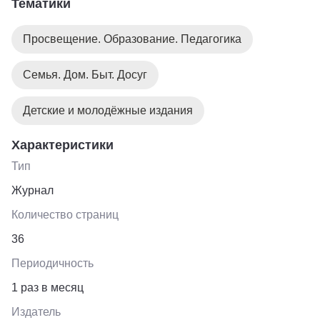
Тематики
Просвещение. Образование. Педагогика
Семья. Дом. Быт. Досуг
Детские и молодёжные издания
Характеристики
Тип
Журнал
Количество страниц
36
Периодичность
1 раз в месяц
Издатель