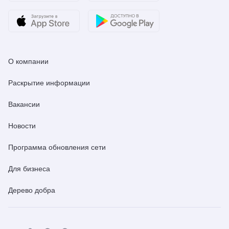
О компании
Раскрытие информации
Вакансии
Новости
Программа обновления сети
Для бизнеса
Дерево добра