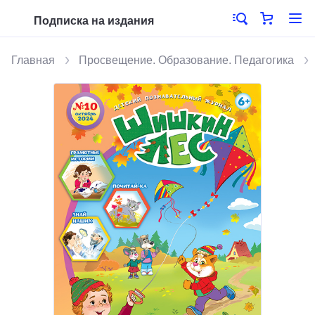
Подписка на издания
Главная
Просвещение. Образование. Педагогика