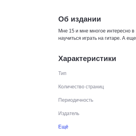
Об издании
Мне 15 и мне многое интересно в 
научиться играть на гитаре. А еще
Характеристики
Тип
Количество страниц
Периодичность
Издатель
Ещё