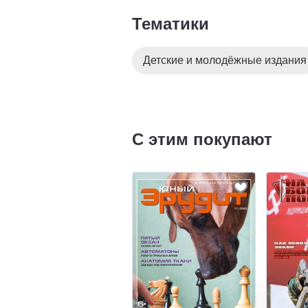
Тематики
Детские и молодёжные издания
С этим покупают