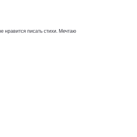
не нравится писать стихи. Мечтаю