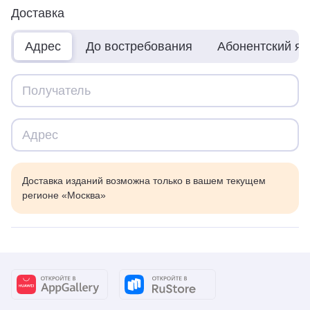
Доставка
Адрес
До востребования
Абонентский я
Доставка изданий возможна только в вашем текущем
регионе «Москва»