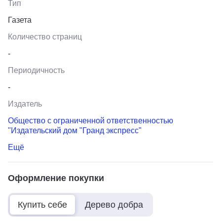
Тип
Газета
Количество страниц
-
Периодичность
-
Издатель
Общество с ограниченной ответственностью
"Издательский дом "Гранд экспресс"
Ещё
Оформление покупки
Купить себе
Дерево добра