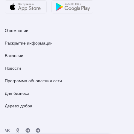
О компании
Раскрытие информации
Вакансии
Новости
Программа обновления сети
Для бизнеса
Дерево добра