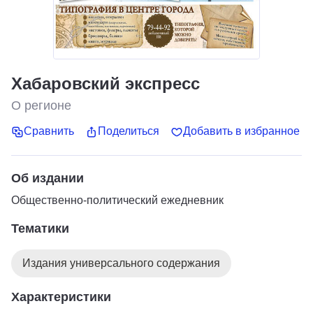
Хабаровский экспресс
О регионе
Сравнить
Поделиться
Добавить в избранное
Об издании
Общественно-политический ежедневник
Тематики
Издания универсального содержания
Характеристики