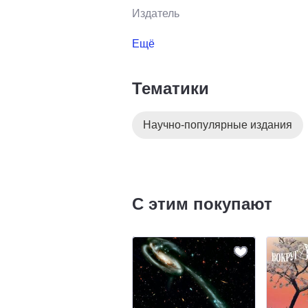
Издатель
Ещё
Тематики
Научно-популярные издания
С этим покупают