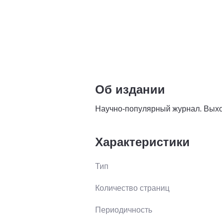
Об издании
Научно-популярный журнал. Выход
Характеристики
Тип
Количество страниц
Периодичность