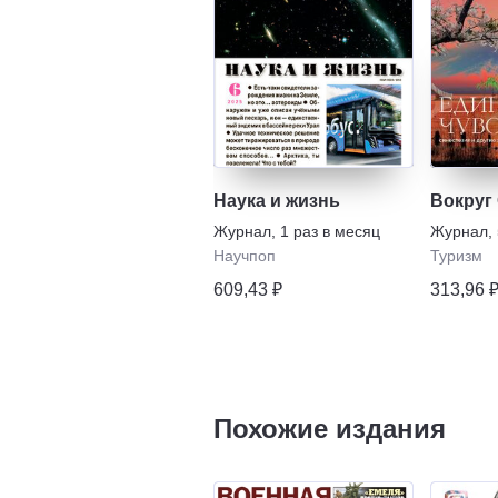
Наука и жизнь
Вокруг
Журнал
,
1 раз в месяц
Журнал
,
Научпоп
Туризм
609,43 ₽
313,96 
Похожие издания