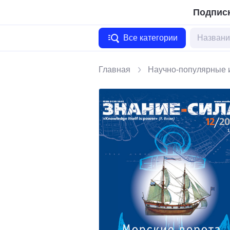
Подписк
Все категории
Главная
Научно-популярные 