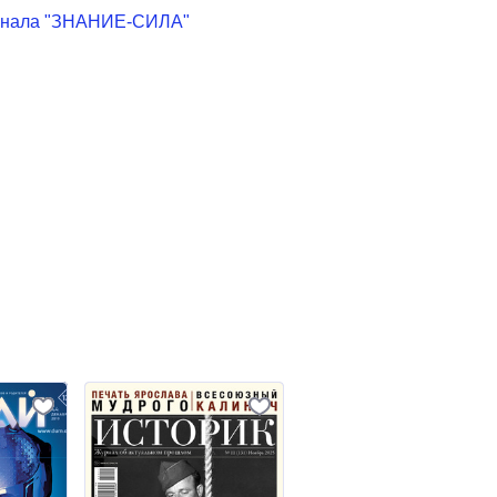
урнала "ЗНАНИЕ-СИЛА"