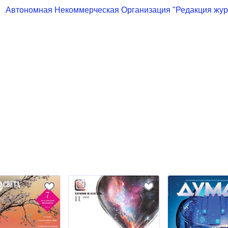
Автономная Некоммерческая Организация "Редакция ж