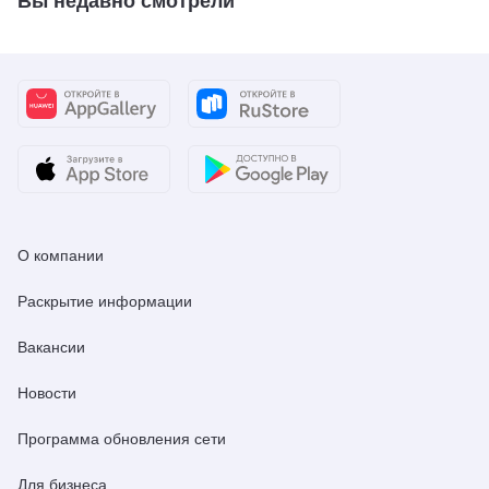
Вы недавно смотрели
О компании
Раскрытие информации
Вакансии
Новости
Программа обновления сети
Для бизнеса