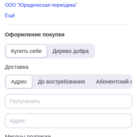
ООО "Юридическая периодика"
Ещё
Оформление покупки
Купить себе
Дерево добра
Доставка
Адрес
До востребования
Абонентский я
Месяцы подписки