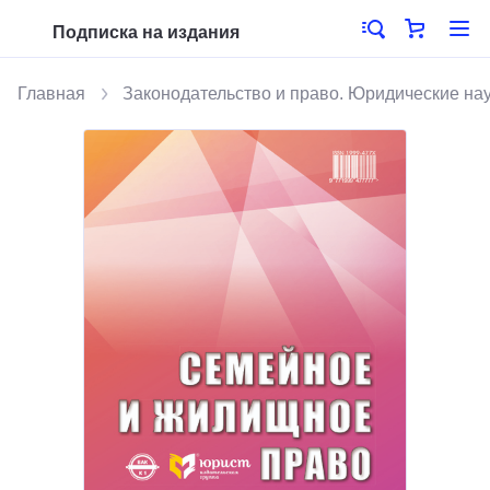
Подписка на издания
Главная
Законодательство и право. Юридические на