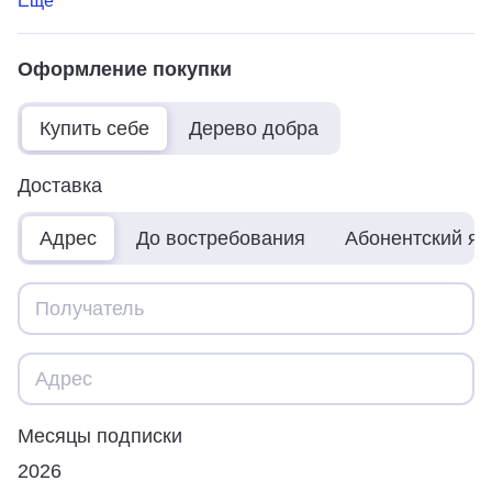
Ещё
Оформление покупки
Купить себе
Дерево добра
Доставка
Адрес
До востребования
Абонентский я
Месяцы подписки
2026