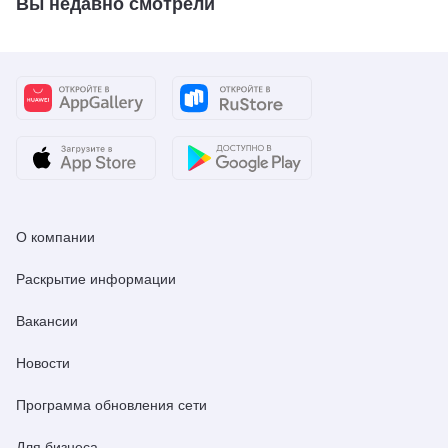
Вы недавно смотрели
О компании
Раскрытие информации
Вакансии
Новости
Программа обновления сети
Для бизнеса