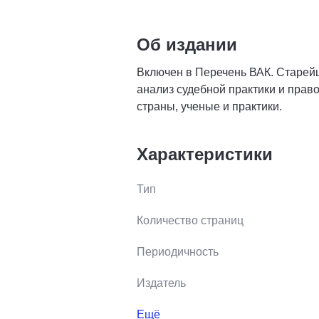
Об издании
Включен в Перечень ВАК. Старейш
анализ судебной практики и прав
страны, ученые и практики.
Характеристики
Тип
Количество страниц
Периодичность
Издатель
Ещё