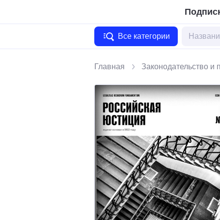
Подписк
Все категории
Главная
Законодательство и 