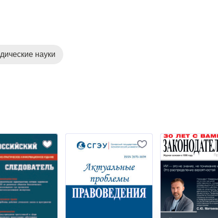
дические науки