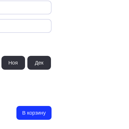
Ноя
Дек
В корзину