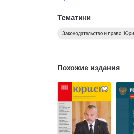
Тематики
Законодательство и право. Юри
Похожие издания