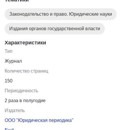
Законодательство и право. Юридические науки
Издания органов государственной власти
Характеристики
Тип
Журнал
Количество страниц
150
Периодичность
2 раза в полугодие
Издатель
ООО "Юридическая периодика"