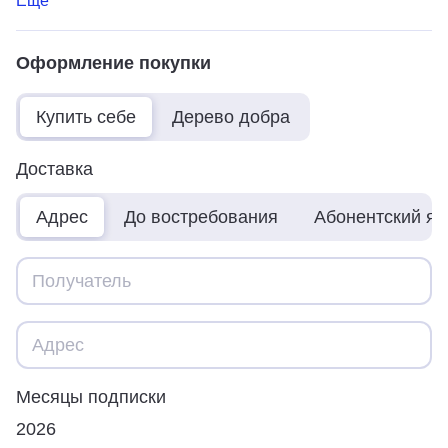
Ещё
Оформление покупки
Купить себе
Дерево добра
Доставка
Адрес
До востребования
Абонентский я
Месяцы подписки
2026