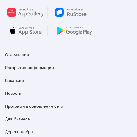
О компании
Раскрытие информации
Вакансии
Новости
Программа обновления сети
Для бизнеса
Дерево добра