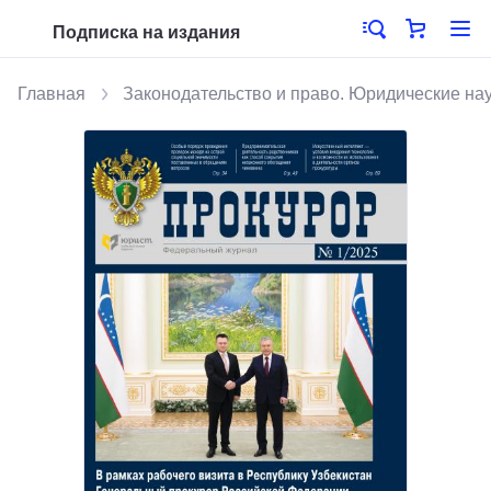
Подписка на издания
Главная
Законодательство и право. Юридические на