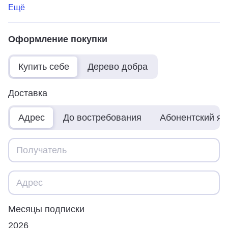
Ещё
Оформление покупки
Купить себе
Дерево добра
Доставка
Адрес
До востребования
Абонентский я
Месяцы подписки
2026