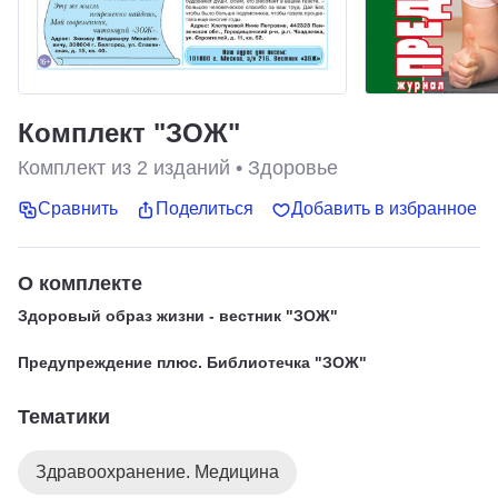
Комплект "ЗОЖ"
Комплект из
2
изданий
•
Здоровье
Сравнить
Поделиться
Добавить в избранное
О комплекте
Здоровый образ жизни - вестник "ЗОЖ"
Предупреждение плюс. Библиотечка "ЗОЖ"
Тематики
Здравоохранение. Медицина