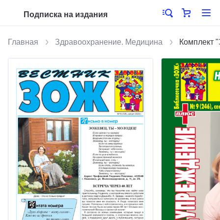
Подписка на издания
Главная
Здравоохранение. Медицина
Комплект 