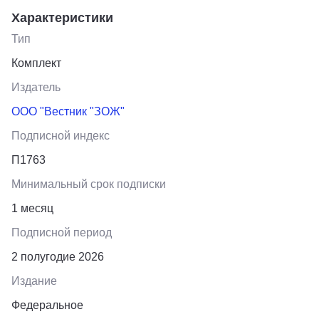
Характеристики
Тип
Комплект
Издатель
ООО "Вестник "ЗОЖ"
Подписной индекс
П1763
Минимальный срок подписки
1 месяц
Подписной период
2 полугодие 2026
Издание
Федеральное