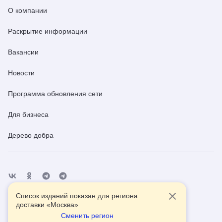
О компании
Раскрытие информации
Вакансии
Новости
Программа обновления сети
Для бизнеса
Дерево добра
Список изданий показан для региона
Отделения
Помощь
Контакты
доставки «
Москва
»
Сменить регион