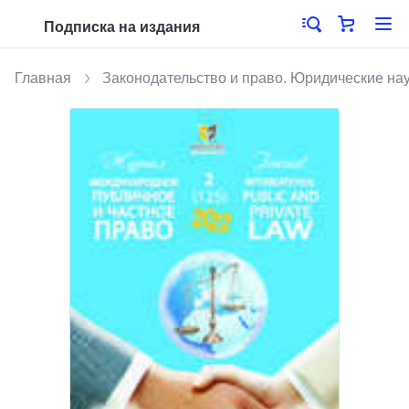
Подписка на издания
Главная
Законодательство и право. Юридические на