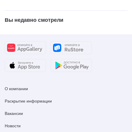
Вы недавно смотрели
О компании
Раскрытие информации
Вакансии
Новости