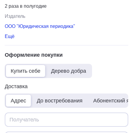
2 раза в полугодие
Издатель
ООО "Юридическая периодика"
Ещё
Оформление покупки
Купить себе
Дерево добра
Доставка
Адрес
До востребования
Абонентский я