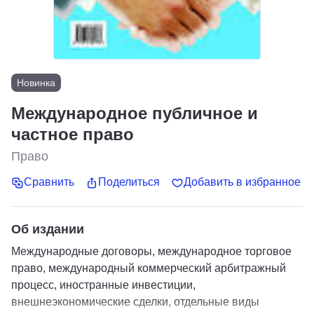
Новинка
Международное публичное и
частное право
Право
Сравнить
Поделиться
Добавить в избранное
Об издании
Международные договоры, международное торговое
право, международный коммерческий арбитражный
процесс, иностранные инвестиции,
внешнеэкономические сделки, отдельные виды