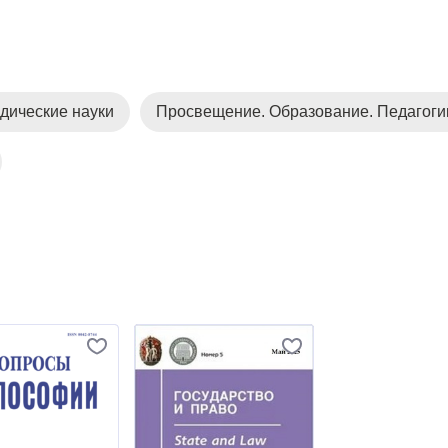
дические науки
Просвещение. Образование. Педагоги