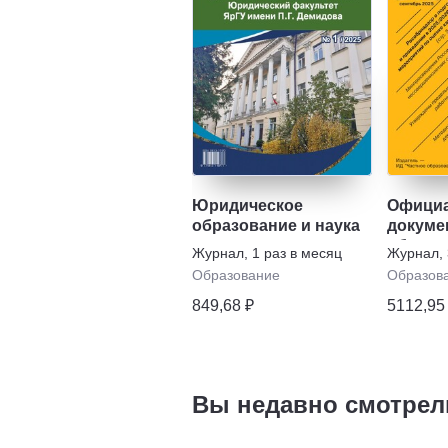
Юридическое
Офици
образование и наука
докуме
образо
Журнал
,
1 раз в месяц
Журнал
,
Образование
Образов
849,68 ₽
5112,95
Вы недавно смотрел