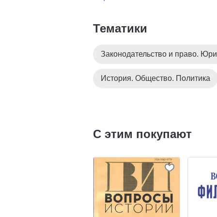
Тематики
Законодательство и право. Юри
История. Общество. Политика
С этим покупают