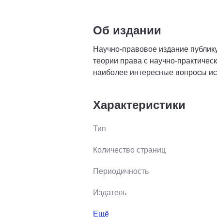
Об издании
Научно-правовое издание публику
теории права с научно-практичес
наиболее интересные вопросы исто
Характеристики
Тип
Количество страниц
Периодичность
Издатель
Ещё