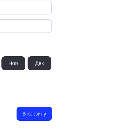
Ноя
Дек
В корзину