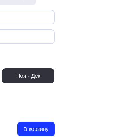
Ноя - Дек
В корзину