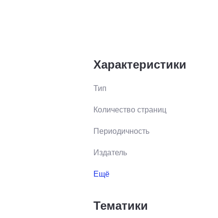
Характеристики
Тип
Количество страниц
Периодичность
Издатель
Ещё
Тематики