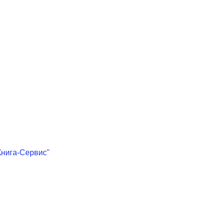
Книга-Сервис"