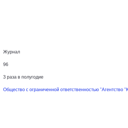
Журнал
96
3 раза в полугодие
Общество с ограниченной ответственностью "Агентство "