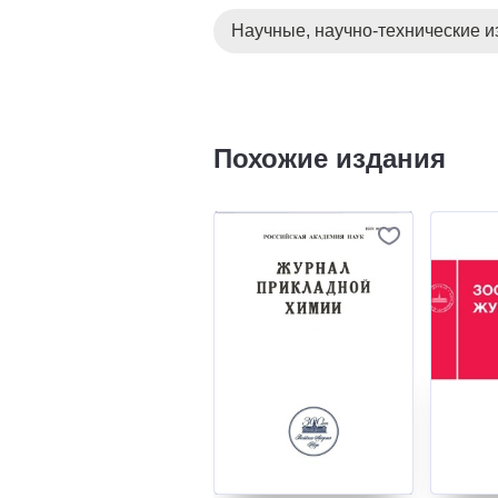
Научные, научно-технические и
Похожие издания