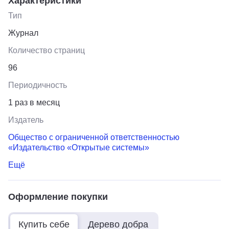
Характеристики
Тип
Журнал
Количество страниц
96
Периодичность
1 раз в месяц
Издатель
Общество c ограниченной ответственностью
«Издательство «Открытые cистемы»
Ещё
Оформление покупки
Купить себе
Дерево добра