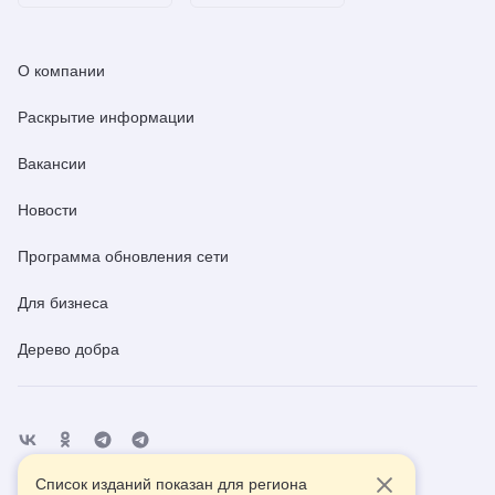
О компании
Раскрытие информации
Вакансии
Новости
Программа обновления сети
Для бизнеса
Дерево добра
Список изданий показан для региона