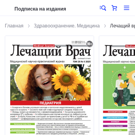
Подписка на издания
Главная
Здравоохранение. Медицина
Лечащий в