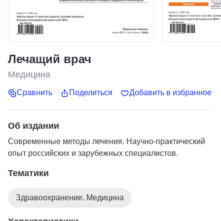
Лечащий врач
Медицина
Сравнить
Поделиться
Добавить в избранное
Об издании
Современные методы лечения. Научно-практический
опыт российских и зарубежных специалистов.
Тематики
Здравоохранение. Медицина