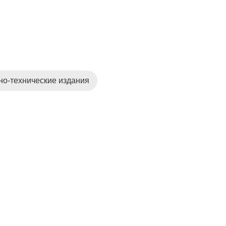
но-технические издания