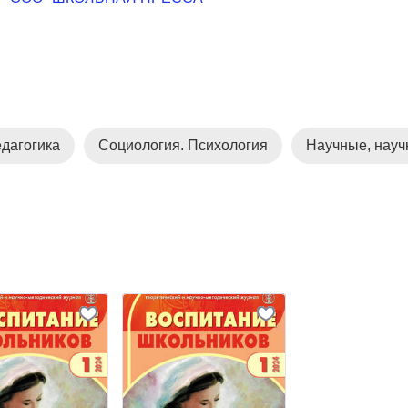
дагогика
Социология. Психология
Научные, науч