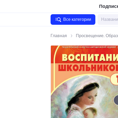
Подписк
Все категории
Главная
Просвещение. Образ