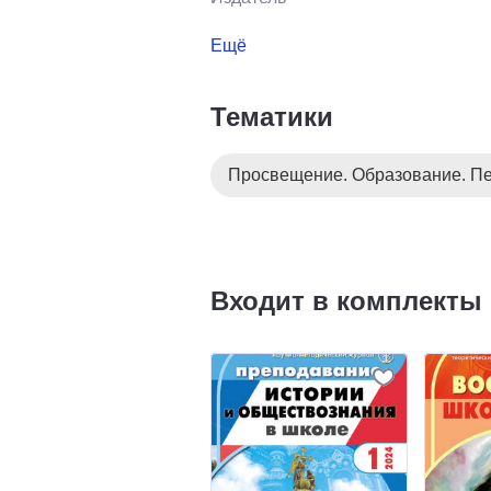
Ещё
Тематики
Просвещение. Образование. Пе
Входит в комплекты