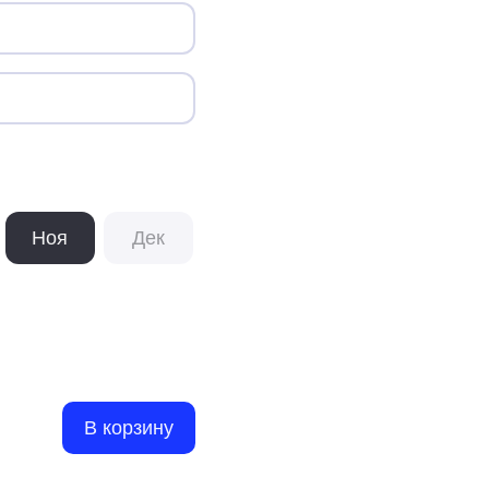
Ноя
Дек
В корзину