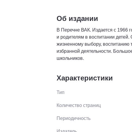
Об издании
В Перечне ВАК. Издается с 1966 
и родителям в воспитании детей.
жизненному выбору, воспитанию 
избранной деятельности. Большо
школьников.
Характеристики
Тип
Количество страниц
Периодичность
Издатель