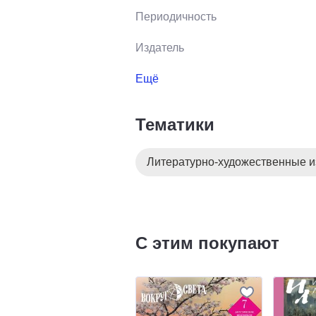
Периодичность
Издатель
Ещё
Тематики
Литературно-художественные и
С этим покупают