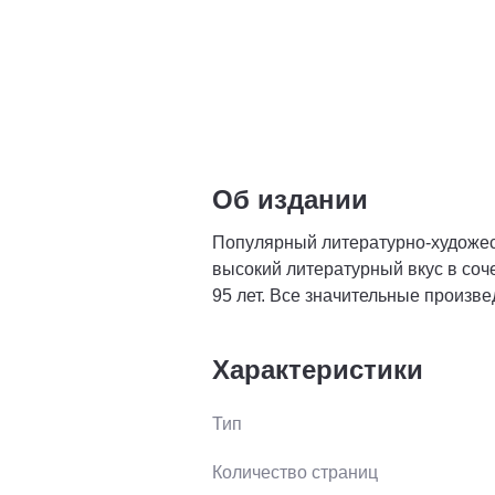
Об издании
Популярный литературно-художест
высокий литературный вкус в соч
95 лет. Все значительные произв
Характеристики
Тип
Количество страниц