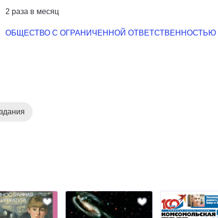
2 раза в месяц
ОБЩЕСТВО С ОГРАНИЧЕННОЙ ОТВЕТСТВЕННОСТЬЮ 
здания