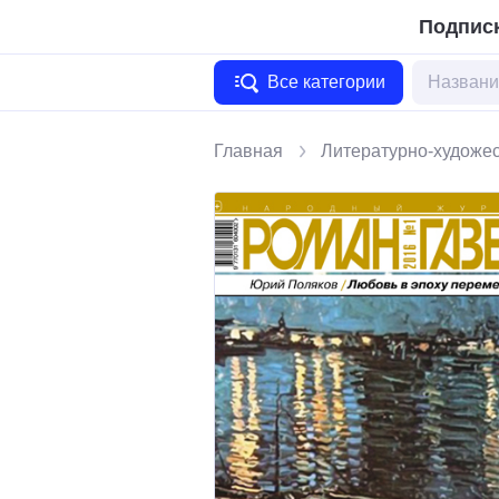
Подписк
Все категории
Главная
Литературно-художе