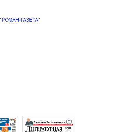
"РОМАН-ГАЗЕТА"