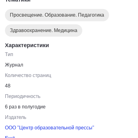
Просвещение. Образование. Педагогика
Здравоохранение. Медицина
Характеристики
Тип
Журнал
Количество страниц
48
Периодичность
6 раз в полугодие
Издатель
ООО "Центр образовательной прессы"