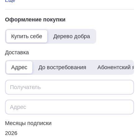
Ещё
Оформление покупки
Купить себе
Дерево добра
Доставка
Адрес
До востребования
Абонентский я
Месяцы подписки
2026