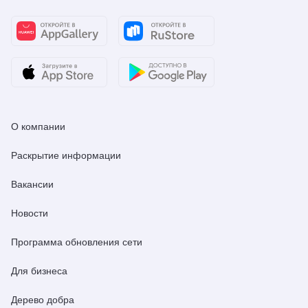
О компании
Раскрытие информации
Вакансии
Новости
Программа обновления сети
Для бизнеса
Дерево добра