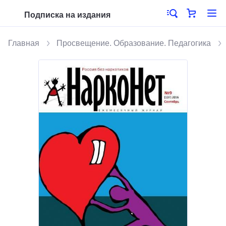
Подписка на издания
Главная
Просвещение. Образование. Педагогика