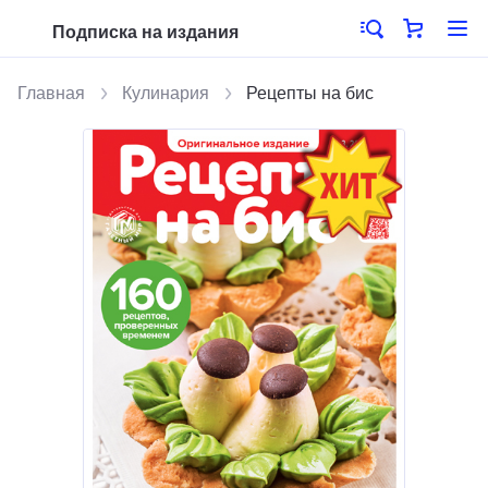
Подписка на издания
Главная
Кулинария
Рецепты на бис