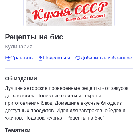
Рецепты на бис
Кулинария
Сравнить
Поделиться
Добавить в избранное
Об издании
Лучшие авторские проверенные рецепты - от закусок
до заготовок. Полезные советы и секреты
приготовления блюд. Домашние вкусные блюда из
доступных продуктов. Идеи для завтраков, обедов и
ужинов. Подарок: журнал "Рецепты на бис"
Тематики