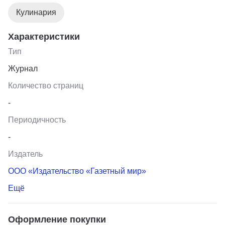
Кулинария
Характеристики
Тип
Журнал
Количество страниц
-
Периодичность
-
Издатель
ООО «Издательство «Газетный мир»
Ещё
Оформление покупки