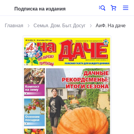
Подписка на издания
Главная
Семья. Дом. Быт. Досуг
АиФ. На даче