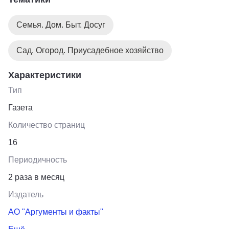
Семья. Дом. Быт. Досуг
Сад. Огород. Приусадебное хозяйство
Характеристики
Тип
Газета
Количество страниц
16
Периодичность
2 раза в месяц
Издатель
АО "Аргументы и факты"