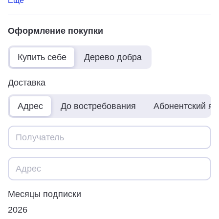
Ещё
Оформление покупки
Купить себе
Дерево добра
Доставка
Адрес
До востребования
Абонентский я
Месяцы подписки
2026