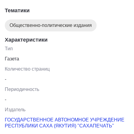
Тематики
Общественно-политические издания
Характеристики
Тип
Газета
Количество страниц
-
Периодичность
-
Издатель
ГОСУДАРСТВЕННОЕ АВТОНОМНОЕ УЧРЕЖДЕНИЕ
РЕСПУБЛИКИ САХА (ЯКУТИЯ) "САХАПЕЧАТЬ"