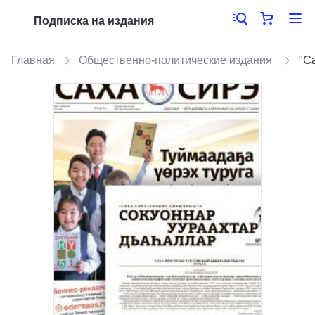
Подписка на издания
Главная
Общественно-политические издания
"С