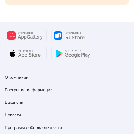
О компании
Раскрытие информации
Вакансии
Новости
Программа обновления сети