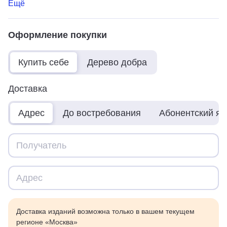
Ещё
Оформление покупки
Купить себе
Дерево добра
Доставка
Адрес
До востребования
Абонентский я
Доставка изданий возможна только в вашем текущем
регионе «Москва»