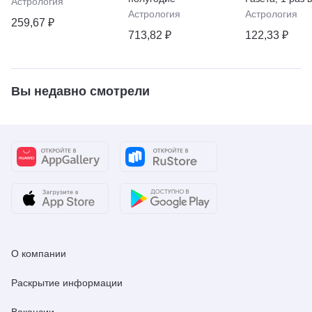
Астрология
Астрология
Астрология
259,67 ₽
713,82 ₽
122,33 ₽
Вы недавно смотрели
О компании
Раскрытие информации
Вакансии