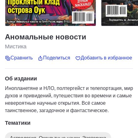
Аномальные новости
Мистика
Сравнить
Поделиться
Добавить в избранное
Об издании
Инопланетяне и НЛО, полтергейст и телепортация, мир
духов и привидений, путешествия во времени и самые
невероятные научные открытия. Всё самое
таинственное, загадочное и фантастическое.
Тематики