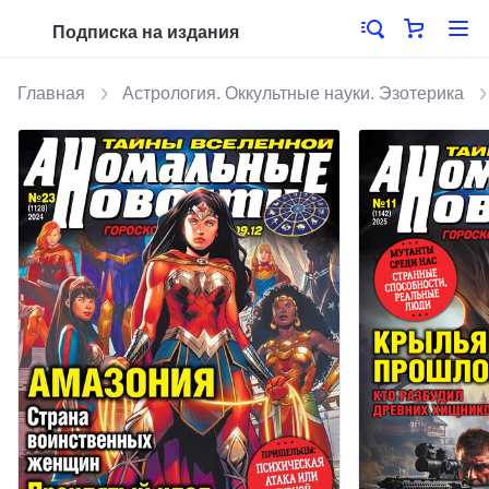
Подписка на издания
Главная
Астрология. Оккультные науки. Эзотерика