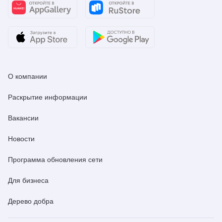
О компании
Раскрытие информации
Вакансии
Новости
Программа обновления сети
Для бизнеса
Дерево добра