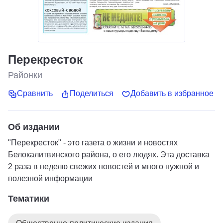
Перекресток
Районки
Сравнить
Поделиться
Добавить в избранное
Об издании
"Перекресток" - это газета о жизни и новостях
Белокалитвинского района, о его людях. Эта доставка
2 раза в неделю свежих новостей и много нужной и
полезной информации
Тематики