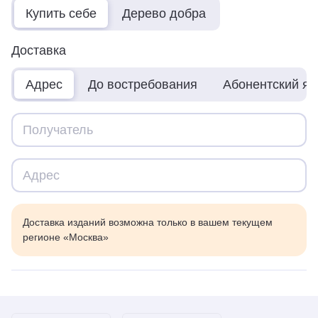
Купить себе
Дерево добра
Доставка
Адрес
До востребования
Абонентский я
Доставка изданий возможна только в вашем текущем
регионе «Москва»