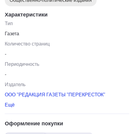
Общественно-политические издания
Характеристики
Тип
Газета
Количество страниц
-
Периодичность
-
Издатель
ООО "РЕДАКЦИЯ ГАЗЕТЫ "ПЕРЕКРЕСТОК"
Ещё
Оформление покупки