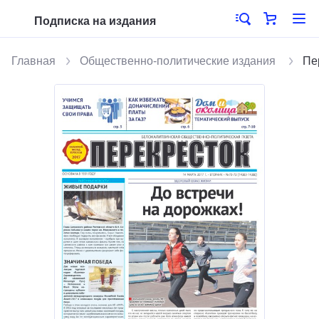
Подписка на издания
Главная
Общественно-политические издания
Пе