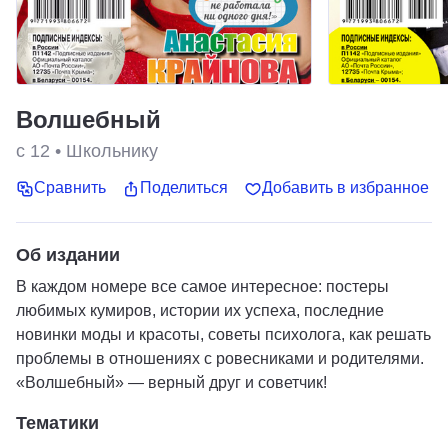
Волшебный
с 12
•
Школьнику
Сравнить
Поделиться
Добавить в избранное
Об издании
В каждом номере все самое интересное: постеры
любимых кумиров, истории их успеха, последние
новинки моды и красоты, советы психолога, как решать
проблемы в отношениях с ровесниками и родителями.
«Волшебный» — верный друг и советчик!
Тематики