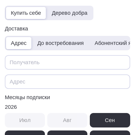
Купить себе
Дерево добра
Доставка
Адрес
До востребования
Абонентский я
Месяцы подписки
2026
Июл
Авг
Сен