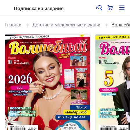
Подписка на издания
Главная
Детские и молодёжные издания
Волшеб