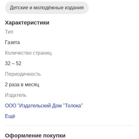
Детские и молодёжные издания
Характеристики
Тип
Газета
Количество страниц
32 – 52
Периодичность
2 раза в месяц
Издатель
ООО "Издательский Дом "Толока"
Ещё
Оформление покупки