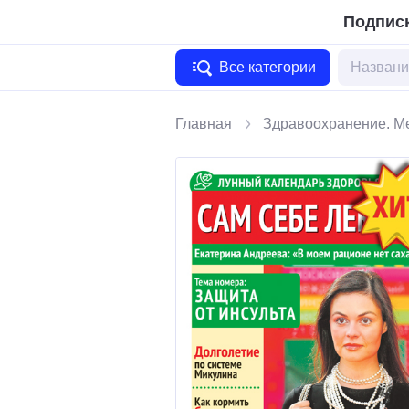
Подписк
Все категории
Главная
Здравоохранение. М