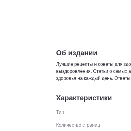
Об издании
Лучшие рецепты и советы для зд
выздоровления. Статьи о самых а
здоровья на каждый день. Ответы
Характеристики
Тип
Количество страниц