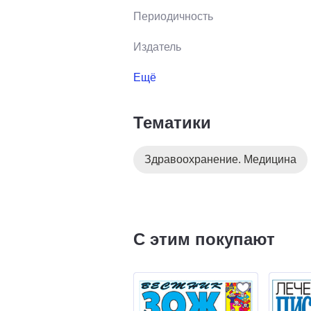
Периодичность
Издатель
Ещё
Тематики
Здравоохранение. Медицина
С этим покупают