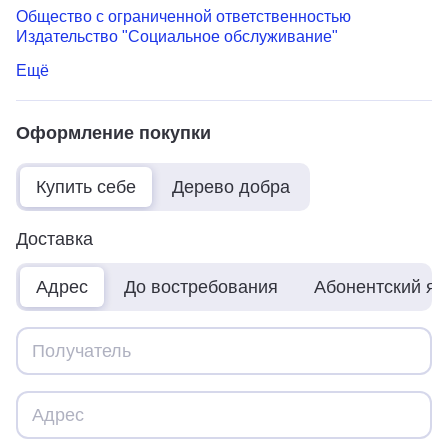
Общество с ограниченной ответственностью
Издательство "Социальное обслуживание"
Ещё
Оформление покупки
Купить себе
Дерево добра
Доставка
Адрес
До востребования
Абонентский я