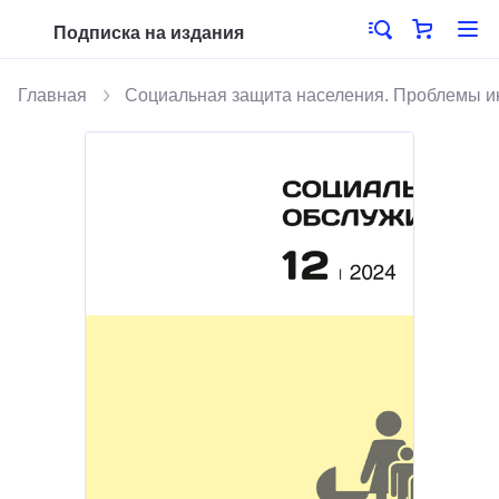
Подписка на издания
Главная
Социальная защита населения. Проблемы 