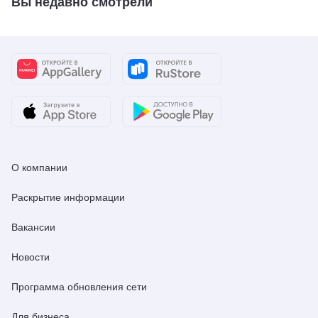
Вы недавно смотрели
О компании
Раскрытие информации
Вакансии
Новости
Программа обновления сети
Для бизнеса