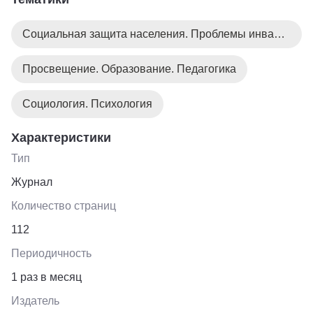
обслуживания.
Социальная защита населения. Проблемы инвалидов
Просвещение. Образование. Педагогика
Социология. Психология
Характеристики
Тип
Журнал
Количество страниц
112
Периодичность
1 раз в месяц
Издатель