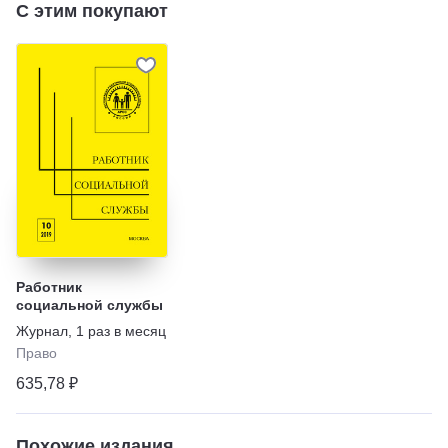
С этим покупают
Работник
социальной службы
Журнал
,
1 раз в месяц
Право
635,78 ₽
Похожие издания