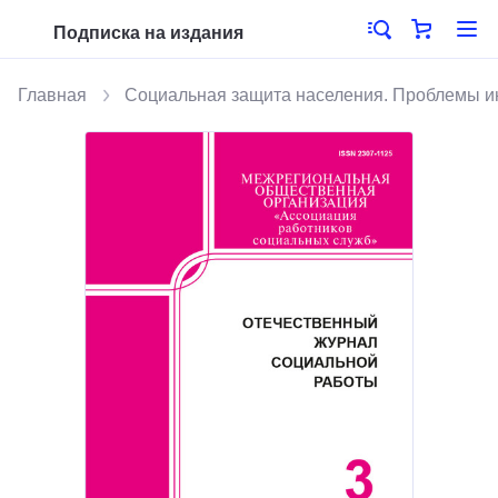
Подписка на издания
Главная
Социальная защита населения. Проблемы 