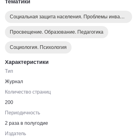
Тематики
Социальная защита населения. Проблемы инвалидов
Просвещение. Образование. Педагогика
Социология. Психология
Характеристики
Тип
Журнал
Количество страниц
200
Периодичность
2 раза в полугодие
Издатель