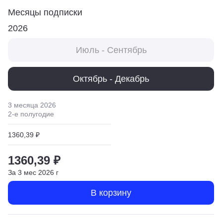
Месяцы подписки
2026
Июль - Сентябрь
Октябрь - Декабрь
3 месяца
2026
2
-е полугодие
1360,39 ₽
1360,39 ₽
За
3
мес
2026
г
В корзину