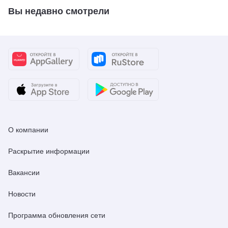
Вы недавно смотрели
О компании
Раскрытие информации
Вакансии
Новости
Программа обновления сети