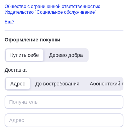
Общество с ограниченной ответственностью
Издательство "Социальное обслуживание"
Ещё
Оформление покупки
Купить себе
Дерево добра
Доставка
Адрес
До востребования
Абонентский я