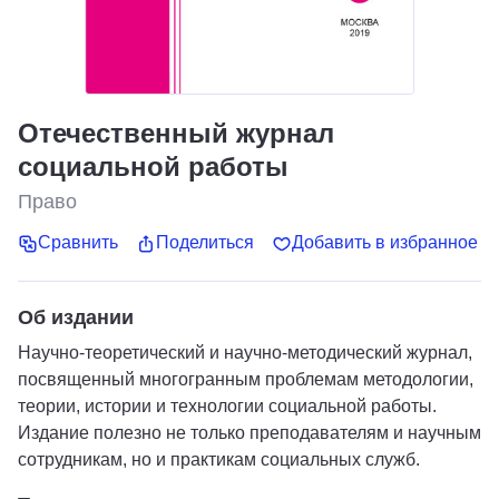
Отечественный журнал
социальной работы
Право
Сравнить
Поделиться
Добавить в избранное
Об издании
Научно-теоретический и научно-методический журнал,
посвященный многогранным проблемам методологии,
теории, истории и технологии социальной работы.
Издание полезно не только преподавателям и научным
сотрудникам, но и практикам социальных служб.