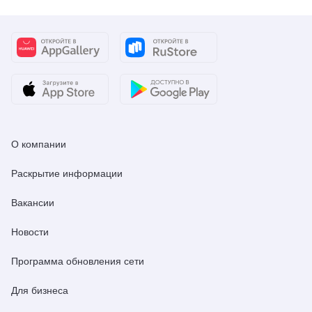
О компании
Раскрытие информации
Вакансии
Новости
Программа обновления сети
Для бизнеса