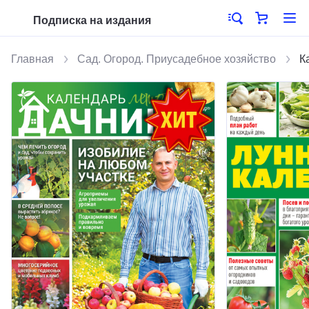
Подписка на издания
Главная
Сад. Огород. Приусадебное хозяйство
К