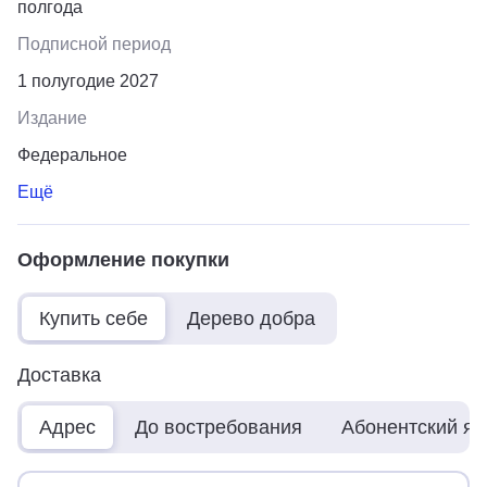
полгода
Подписной период
1 полугодие 2027
Издание
Федеральное
Ещё
Оформление покупки
Купить себе
Дерево добра
Доставка
Адрес
До востребования
Абонентский я