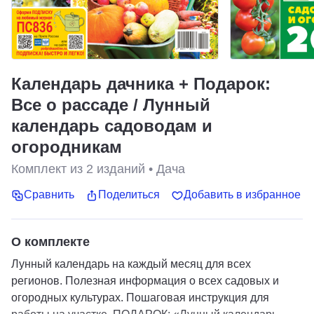
Календарь дачника + Подарок:
Все о рассаде / Лунный
календарь садоводам и
огородникам
Комплект из
2
изданий
•
Дача
Сравнить
Поделиться
Добавить в избранное
О комплекте
Лунный календарь на каждый месяц для всех
регионов. Полезная информация о всех садовых и
огородных культурах. Пошаговая инструкция для