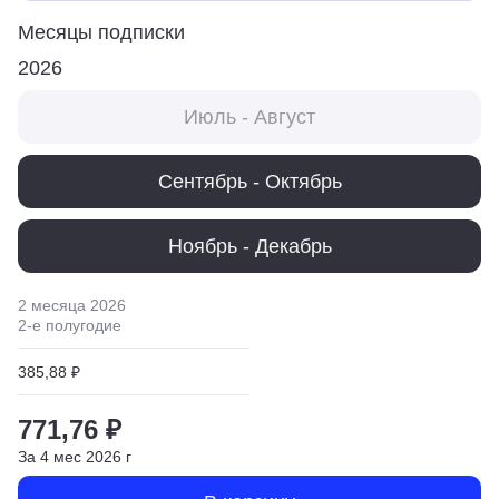
Месяцы подписки
2026
Июль - Август
Сентябрь - Октябрь
Ноябрь - Декабрь
2 месяца
2026
2
-е полугодие
385,88 ₽
771,76 ₽
За
4
мес
2026
г