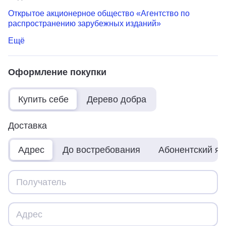
Открытое акционерное общество «Агентство по
распространению зарубежных изданий»
Ещё
Оформление покупки
Купить себе
Дерево добра
Доставка
Адрес
До востребования
Абонентский я