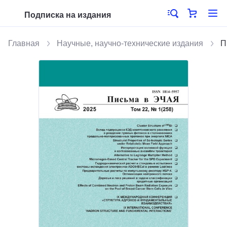
Подписка на издания
Главная
Научные, научно-технические издания
П