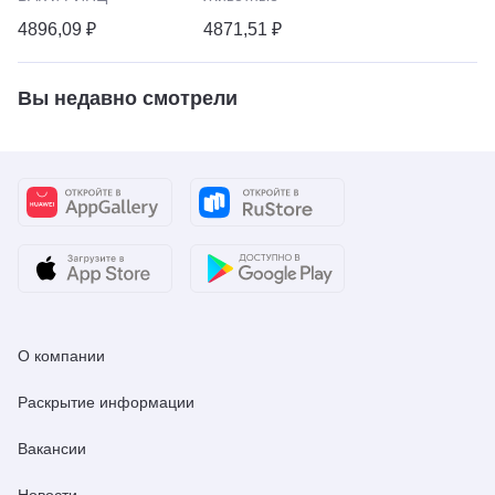
4896,09 ₽
4871,51 ₽
Вы недавно смотрели
О компании
Раскрытие информации
Вакансии
Новости