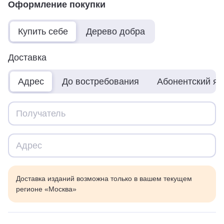
Оформление покупки
Купить себе
Дерево добра
Доставка
Адрес
До востребования
Абонентский я
Доставка изданий возможна только в вашем текущем
регионе «Москва»