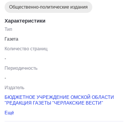
Общественно-политические издания
Характеристики
Тип
Газета
Количество страниц
-
Периодичность
-
Издатель
БЮДЖЕТНОЕ УЧРЕЖДЕНИЕ ОМСКОЙ ОБЛАСТИ
"РЕДАКЦИЯ ГАЗЕТЫ "ЧЕРЛАКСКИЕ ВЕСТИ"
Ещё