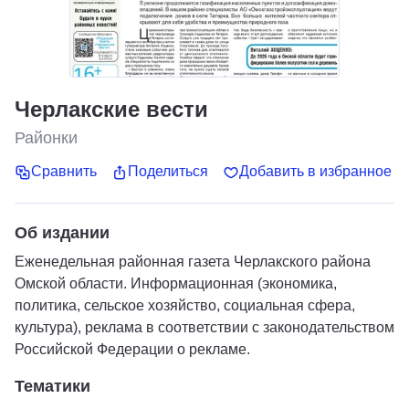
Черлакские вести
Районки
Сравнить
Поделиться
Добавить в избранное
Об издании
Еженедельная районная газета Черлакского района
Омской области. Информационная (экономика,
политика, сельское хозяйство, социальная сфера,
культура), реклама в соответствии с законодательством
Российской Федерации о рекламе.
Тематики