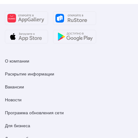
О компании
Раскрытие информации
Вакансии
Новости
Программа обновления сети
Для бизнеса