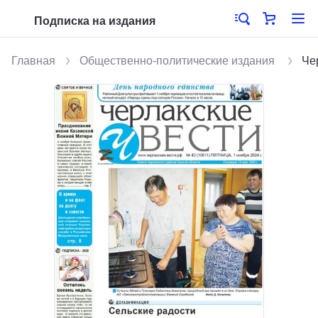
Подписка на издания
Главная
Общественно-политические издания
Че