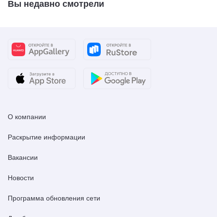
Вы недавно смотрели
О компании
Раскрытие информации
Вакансии
Новости
Программа обновления сети