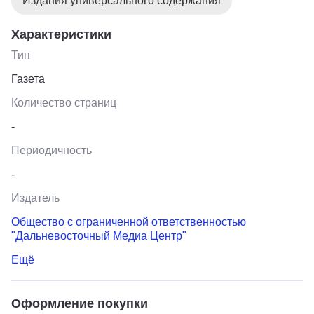
Издания универсального содержания
Характеристики
Тип
Газета
Количество страниц
-
Периодичность
-
Издатель
Общество с ограниченной ответственностью
"Дальневосточный Медиа Центр"
Ещё
Оформление покупки