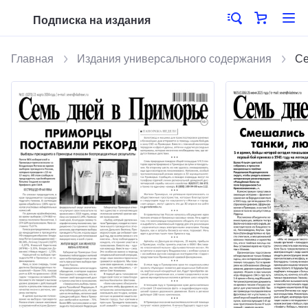
Подписка на издания
Главная
Издания универсального содержания
Се