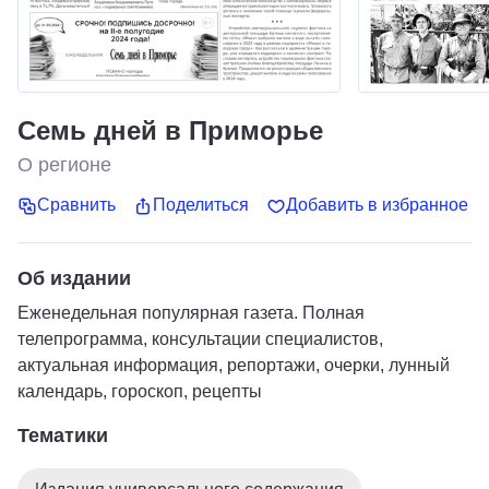
Семь дней в Приморье
О регионе
Сравнить
Поделиться
Добавить в избранное
Об издании
Еженедельная популярная газета. Полная
телепрограмма, консультации специалистов,
актуальная информация, репортажи, очерки, лунный
календарь, гороскоп, рецепты
Тематики