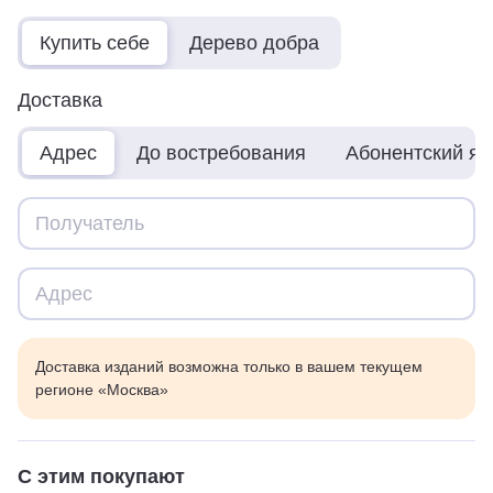
Купить себе
Дерево добра
Доставка
Адрес
До востребования
Абонентский я
Доставка изданий возможна только в вашем текущем
регионе «Москва»
С этим покупают