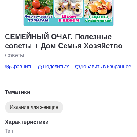
СЕМЕЙНЫЙ ОЧАГ. Полезные
советы + Дом Семья Хозяйство
Советы
Сравнить
Поделиться
Добавить в избранное
Тематики
Издания для женщин
Характеристики
Тип