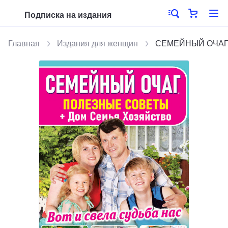
Подписка на издания
Главная
Издания для женщин
СЕМЕЙНЫЙ ОЧАГ. 