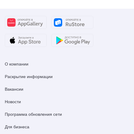
О компании
Раскрытие информации
Вакансии
Новости
Программа обновления сети
Для бизнеса