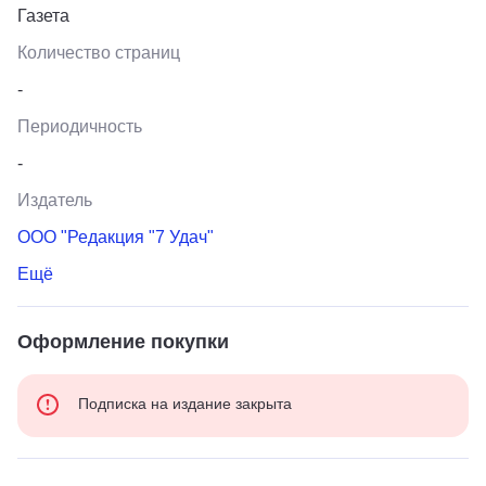
Газета
Количество страниц
-
Периодичность
-
Издатель
ООО "Редакция "7 Удач"
Ещё
Оформление покупки
Подписка на издание закрыта