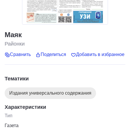
Маяк
Районки
Сравнить
Поделиться
Добавить в избранное
Тематики
Издания универсального содержания
Характеристики
Тип
Газета