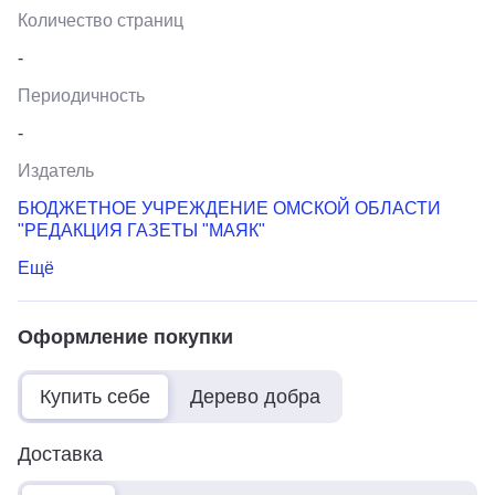
Количество страниц
-
Периодичность
-
Издатель
БЮДЖЕТНОЕ УЧРЕЖДЕНИЕ ОМСКОЙ ОБЛАСТИ
"РЕДАКЦИЯ ГАЗЕТЫ "МАЯК"
Ещё
Оформление покупки
Купить себе
Дерево добра
Доставка