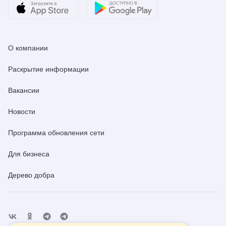
О компании
Раскрытие информации
Вакансии
Новости
Программа обновления сети
Для бизнеса
Дерево добра