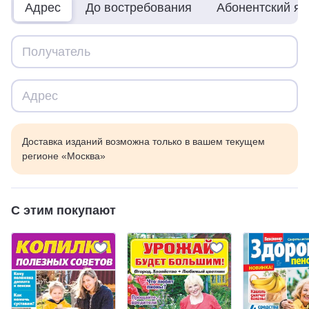
Адрес
До востребования
Абонентский я
Доставка изданий возможна только в вашем текущем
регионе «Москва»
С этим покупают