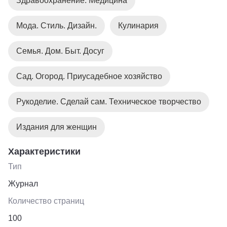
Здравоохранение. Медицина
Мода. Стиль. Дизайн.
Кулинария
Семья. Дом. Быт. Досуг
Сад. Огород. Приусадебное хозяйство
Рукоделие. Сделай сам. Техническое творчество
Издания для женщин
Характеристики
Тип
Журнал
Количество страниц
100