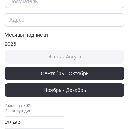
Месяцы подписки
2026
Июль - Август
Сентябрь - Октябрь
Ноябрь - Декабрь
2 месяца
2026
2
-е полугодие
433,46 ₽