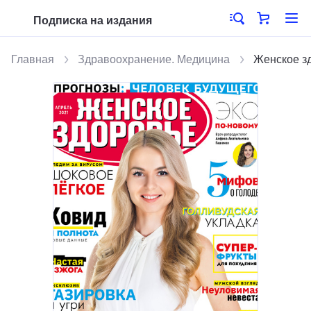
Подписка на издания
Главная
Здравоохранение. Медицина
Женское з