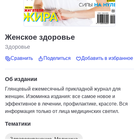
Женское здоровье
Здоровье
Сравнить
Поделиться
Добавить в избранное
Об издании
Глянцевый ежемесячный прикладной журнал для
женщин. Изюминка издания: все самое новое и
эффективное в лечении, профилактике, красоте. Вся
информация только от лица медицинских светил.
Тематики