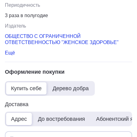
Периодичность
3 раза в полугодие
Издатель
ОБЩЕСТВО С ОГРАНИЧЕННОЙ
ОТВЕТСТВЕННОСТЬЮ "ЖЕНСКОЕ ЗДОРОВЬЕ"
Ещё
Оформление покупки
Купить себе
Дерево добра
Доставка
Адрес
До востребования
Абонентский я