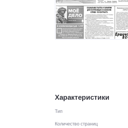
Характеристики
Тип
Количество страниц