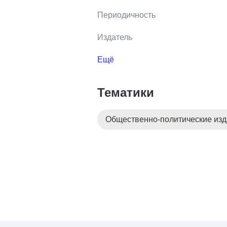
Периодичность
Издатель
Ещё
Тематики
Общественно-политические из