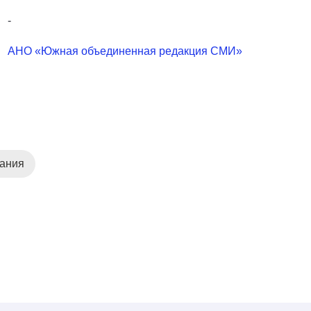
-
АНО «Южная объединенная редакция СМИ»
дания