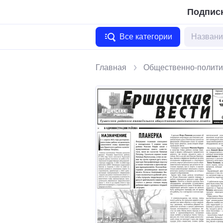
Подписк
Все категории
Главная
Общественно-полити