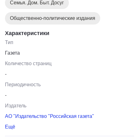
Семья. Дом. Быт. Досуг
Общественно-политические издания
Характеристики
Тип
Газета
Количество страниц
-
Периодичность
-
Издатель
АО "Издательство "Российская газета"
Ещё