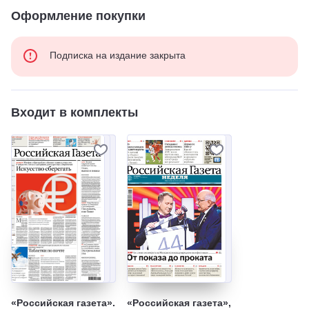
Оформление покупки
Подписка на издание закрыта
Входит в комплекты
«Российская газета».
«Российская газета»,