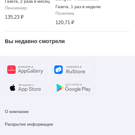
Газета
,
2 раза в месяц
газеты» - Неделя
Газета
,
1 раз в неделю
Пенсионер
Политика
135,23 ₽
120,71 ₽
Вы недавно смотрели
О компании
Раскрытие информации