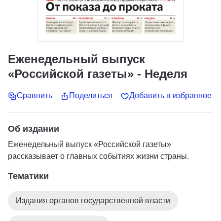
Еженедельный выпуск
«Российской газеты» - Неделя
Сравнить
Поделиться
Добавить в избранное
Об издании
Еженедельный выпуск «Российской газеты»
рассказывает о главных событиях жизни страны.
Тематики
Издания органов государственной власти