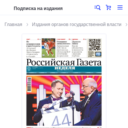
Подписка на издания
Главная
Издания органов государственной власти