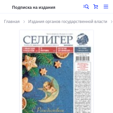
Подписка на издания
Главная
Издания органов государственной власти