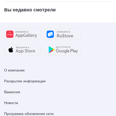
Вы недавно смотрели
О компании
Раскрытие информации
Вакансии
Новости
Программа обновления сети