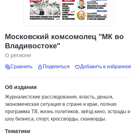
Московский комсомолец "МК во
Владивостоке"
О регионе
Сравнить
Поделиться
Добавить в избранное
Об издании
Журналистские расследования, власть, деньги,
экономическая ситуация в стране и крае, полная
программа ТВ, жизнь политиков, звёзд кино, эстрады и
шоу бизнеса, спорт, кроссворды, сканворды.
Тематики