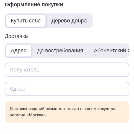
Оформление покупки
Купить себе
Дерево добра
Доставка
Адрес
До востребования
Абонентский я
Доставка изданий возможна только в вашем текущем
регионе «Москва»