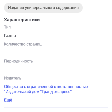
Издания универсального содержания
Характеристики
Тип
Газета
Количество страниц
-
Периодичность
-
Издатель
Общество с ограниченной ответственностью
"Издательский дом "Гранд экспресс"
Ещё