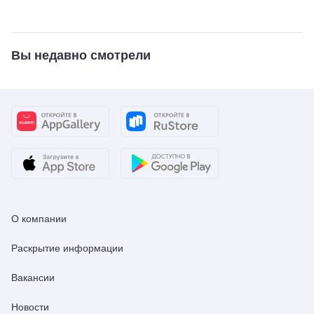
Вы недавно смотрели
О компании
Раскрытие информации
Вакансии
Новости