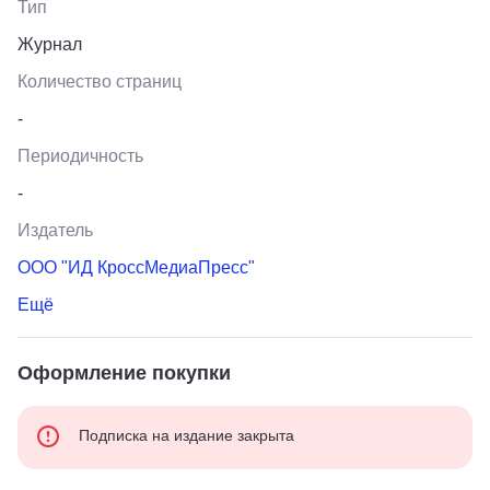
Тип
Журнал
Количество страниц
-
Периодичность
-
Издатель
ООО "ИД КроссМедиаПресс"
Ещё
Оформление покупки
Подписка на издание закрыта