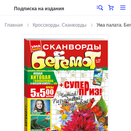
Подписка на издания
Главная
Кроссворды. Сканворды
Ума палата. Бе