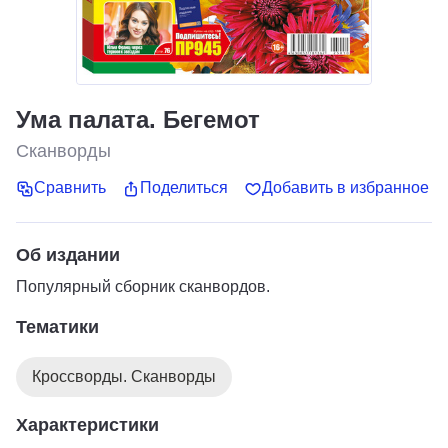
Ума палата. Бегемот
Сканворды
Сравнить
Поделиться
Добавить в избранное
Об издании
Популярный сборник сканвордов.
Тематики
Кроссворды. Сканворды
Характеристики