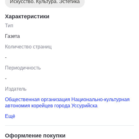
Искусство. Культура. Эстетика
Характеристики
Тип
Газета
Количество страниц
-
Периодичность
-
Издатель
Общественная организация Национально-культурная
автономия корейцев города Уссурийска
Ещё
Оформление покупки