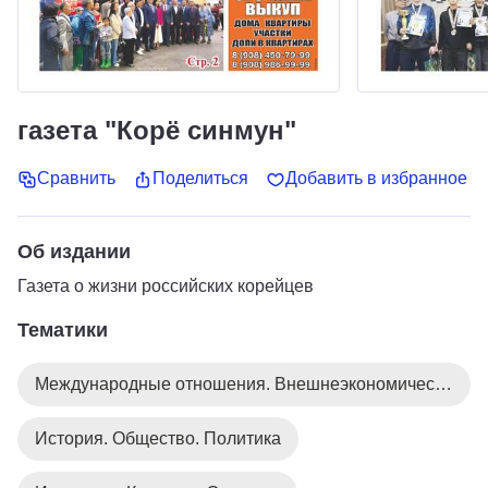
газета "Корё синмун"
Сравнить
Поделиться
Добавить в избранное
Об издании
Газета о жизни российских корейцев
Тематики
Международные отношения. Внешнеэкономическая деятельность
История. Общество. Политика