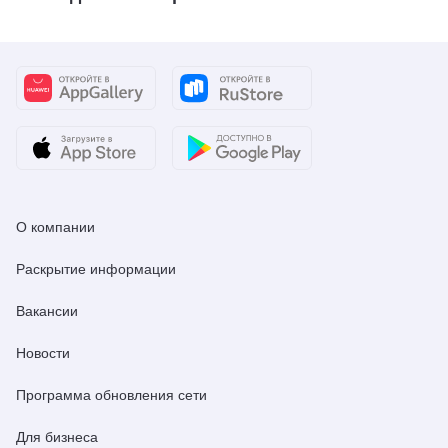
О компании
Раскрытие информации
Вакансии
Новости
Программа обновления сети
Для бизнеса