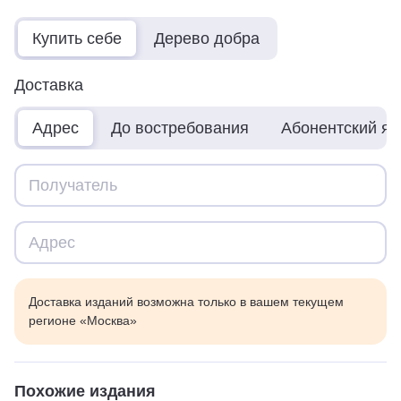
Купить себе
Дерево добра
Доставка
Адрес
До востребования
Абонентский я
Доставка изданий возможна только в вашем текущем
регионе «Москва»
Похожие издания