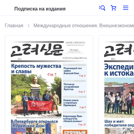
Подписка на издания
Главная
Международные отношения. Внешнеэкономи