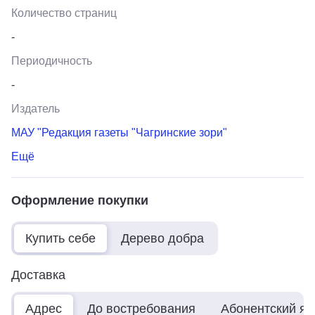
Количество страниц
-
Периодичность
-
Издатель
МАУ "Редакция газеты "Чагринские зори"
Ещё
Оформление покупки
Купить себе
Дерево добра
Доставка
Адрес
До востребования
Абонентский я