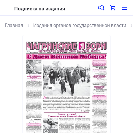
Подписка на издания
Главная
Издания органов государственной власти