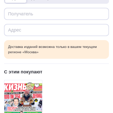
Доставка изданий возможна только в вашем текущем
регионе «Москва»
С этим покупают