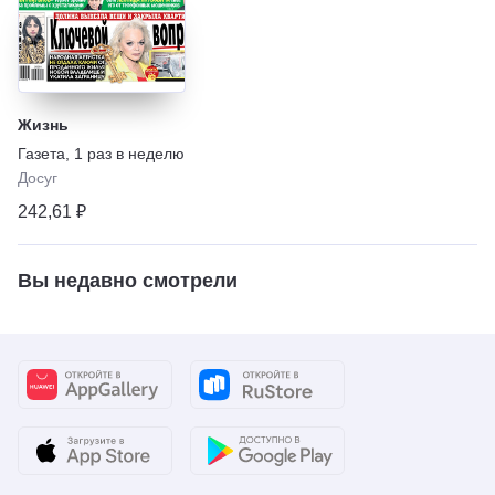
Жизнь
Газета
,
1 раз в неделю
Досуг
242,61 ₽
Вы недавно смотрели