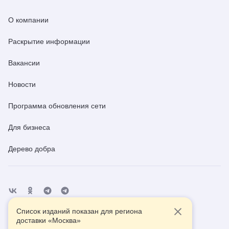
О компании
Раскрытие информации
Вакансии
Новости
Программа обновления сети
Для бизнеса
Дерево добра
Список изданий показан для региона
Отделения
Помощь
Контакты
доставки «
Москва
»