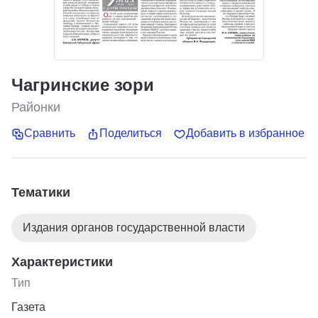
Чагринские зори
Районки
Сравнить
Поделиться
Добавить в избранное
Тематики
Издания органов государственной власти
Характеристики
Тип
Газета