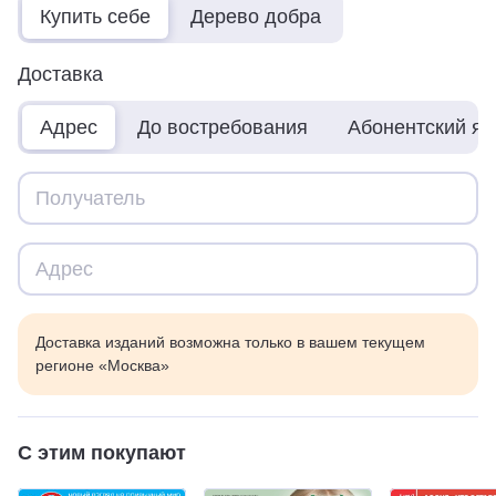
Купить себе
Дерево добра
Доставка
Адрес
До востребования
Абонентский я
Доставка изданий возможна только в вашем текущем
регионе «Москва»
С этим покупают