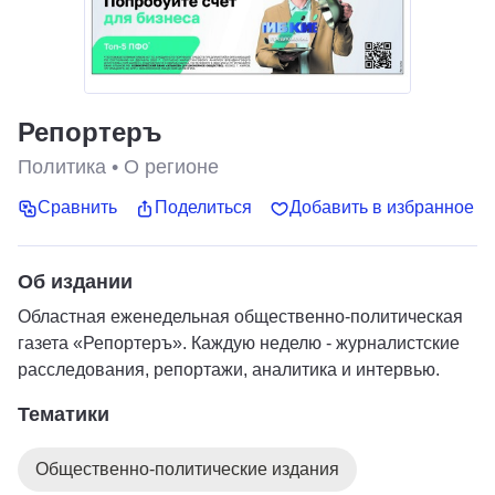
Репортеръ
Политика
•
О регионе
Сравнить
Поделиться
Добавить в избранное
Об издании
Областная еженедельная общественно-политическая
газета «Репортеръ». Каждую неделю - журналистские
расследования, репортажи, аналитика и интервью.
Тематики
Общественно-политические издания