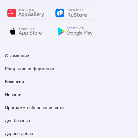
О компании
Раскрытие информации
Вакансии
Новости
Программа обновления сети
Для бизнеса
Дерево добра