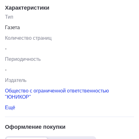
Характеристики
Тип
Газета
Количество страниц
-
Периодичность
-
Издатель
Общество с ограниченной ответственностью
"ЮНИКОР"
Ещё
Оформление покупки