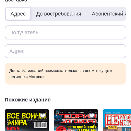
Адрес
До востребования
Абонентский я
Доставка изданий возможна только в вашем текущем
регионе «Москва»
Похожие издания