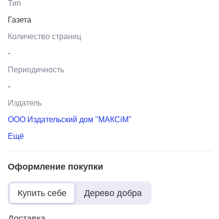
Тип
Газета
Количество страниц
-
Периодичность
-
Издатель
ООО Издательский дом "МАКСiМ"
Ещё
Оформление покупки
Купить себе
Дерево добра
Доставка