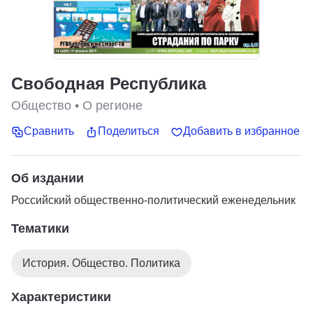
Свободная Республика
Общество
•
О регионе
Сравнить
Поделиться
Добавить в избранное
Об издании
Российский общественно-политический еженедельник
Тематики
История. Общество. Политика
Характеристики