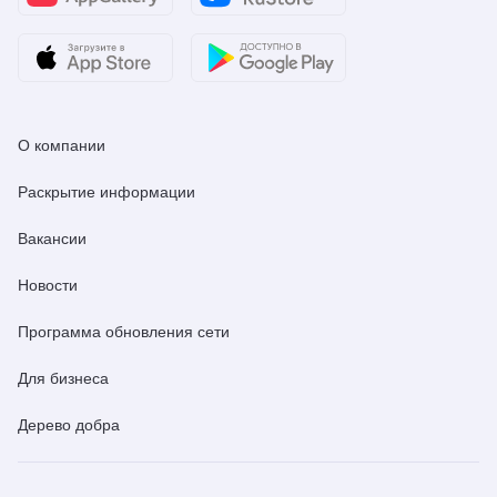
О компании
Раскрытие информации
Вакансии
Новости
Программа обновления сети
Для бизнеса
Дерево добра