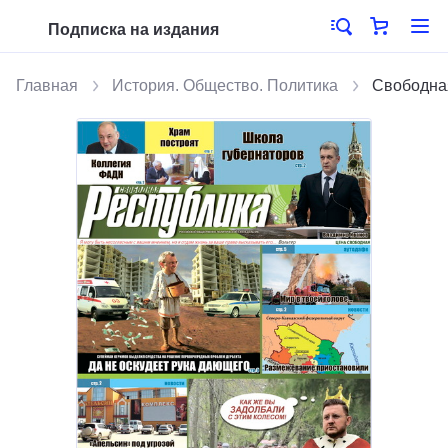
Подписка на издания
Главная
История. Общество. Политика
Свободна