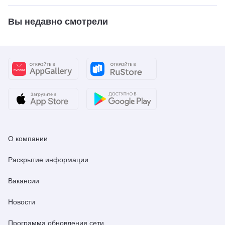
Вы недавно смотрели
О компании
Раскрытие информации
Вакансии
Новости
Программа обновления сети