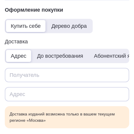
Оформление покупки
Купить себе
Дерево добра
Доставка
Адрес
До востребования
Абонентский я
Доставка изданий возможна только в вашем текущем
регионе «Москва»