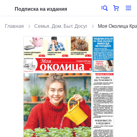
Подписка на издания
Главная
Семья. Дом. Быт. Досуг
Моя Околица Кра