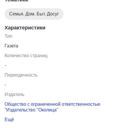
Семья. Дом. Быт. Досуг
Характеристики
Тип
Газета
Количество страниц
-
Периодичность
-
Издатель
Общество с ограниченной ответственностью
"Издательство "Околица"
Ещё