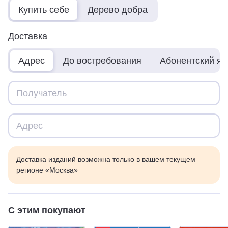
Купить себе
Дерево добра
Доставка
Адрес
До востребования
Абонентский я
Доставка изданий возможна только в вашем текущем
регионе «Москва»
С этим покупают