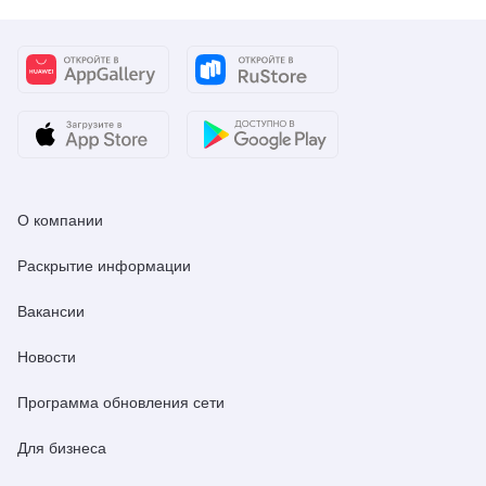
О компании
Раскрытие информации
Вакансии
Новости
Программа обновления сети
Для бизнеса