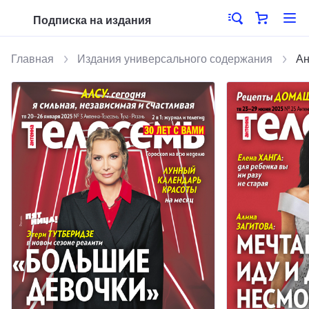
Подписка на издания
Главная
Издания универсального содержания
Ан