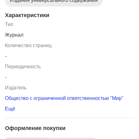
Издания универсального содержания
Характеристики
Тип
Журнал
Количество страниц
-
Периодичность
-
Издатель
Общество с ограниченной ответственностью "Мир"
Ещё
Оформление покупки