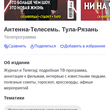
Антенна-Телесемь. Тула-Рязань
Телепрограмма
Сравнить
Поделиться
Добавить в избранное
Об издании
Журнал и Телегид: подробная ТВ-программа,
аннотации к фильмам, интервью с известными людьми,
полезные советы, гороскоп, кроссворды, афиши
мероприятий
Тематики