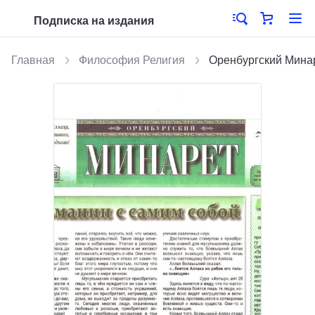
Подписка на издания
Главная
Философия Религия
Оренбургский Мина