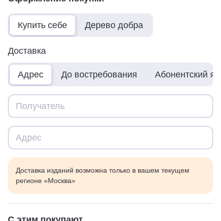
Купить себе
Дерево добра
Доставка
Адрес
До востребования
Абонентский я
Доставка изданий возможна только в вашем текущем
регионе «Москва»
С этим покупают