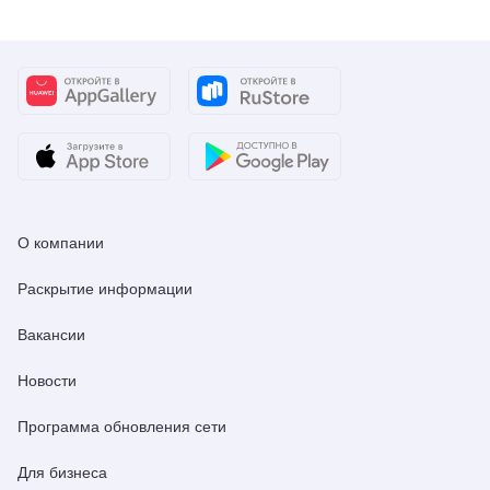
О компании
Раскрытие информации
Вакансии
Новости
Программа обновления сети
Для бизнеса