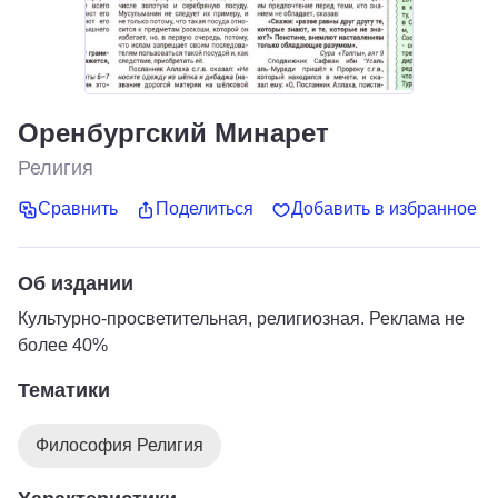
Оренбургский Минарет
Религия
Сравнить
Поделиться
Добавить в избранное
Об издании
Культурно-просветительная, религиозная. Реклама не
более 40%
Тематики
Философия Религия