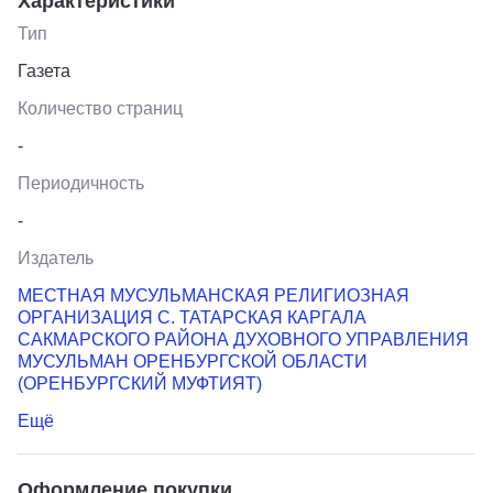
Характеристики
Тип
Газета
Количество страниц
-
Периодичность
-
Издатель
МЕСТНАЯ МУСУЛЬМАНСКАЯ РЕЛИГИОЗНАЯ
ОРГАНИЗАЦИЯ С. ТАТАРСКАЯ КАРГАЛА
САКМАРСКОГО РАЙОНА ДУХОВНОГО УПРАВЛЕНИЯ
МУСУЛЬМАН ОРЕНБУРГСКОЙ ОБЛАСТИ
(ОРЕНБУРГСКИЙ МУФТИЯТ)
Ещё
Оформление покупки