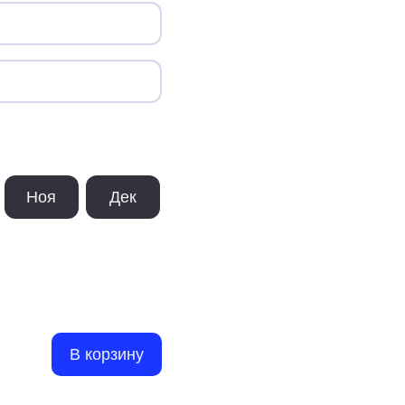
Ноя
Дек
В корзину