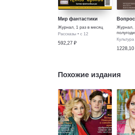
Мир фантастики
Вопрос
Журнал
,
1 раз в месяц
Журнал
,
полугоди
Рассказы
•
с 12
Культура
592,27 ₽
1228,10
Похожие издания