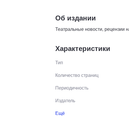
Об издании
Театральные новости, рецензии н
Характеристики
Тип
Количество страниц
Периодичность
Издатель
Ещё