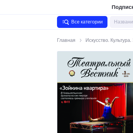
Подписк
Все категории
Главная
Искусство. Культура.