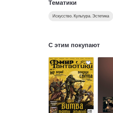
Тематики
Искусство. Культура. Эстетика
С этим покупают